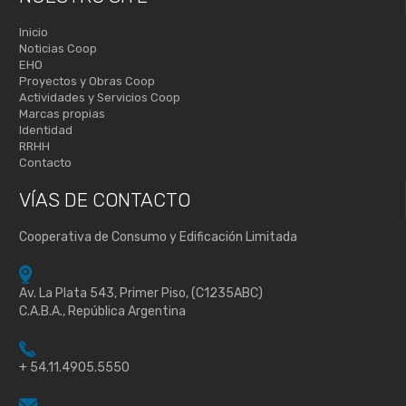
Inicio
Noticias Coop
EHO
Proyectos y Obras Coop
Actividades y Servicios Coop
Marcas propias
Identidad
RRHH
Contacto
VÍAS DE
CONTACTO
Cooperativa de Consumo y Edificación Limitada
Av. La Plata 543, Primer Piso, (C1235ABC)
C.A.B.A., República Argentina
+ 54.11.4905.5550