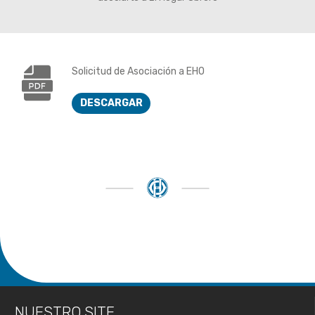
Solicitud de Asociación a EHO
DESCARGAR
NUESTRO SITE