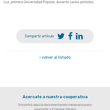
Luz, primera Universidad Popular, durante varios períodos.
Compartir artículo
‹ volver al listado
Acercate a nuestra cooperativa
Encontrá aquí la documentación necesaria para
asociarte a El Hogar Obrero