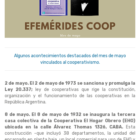
Algunos acontecimientos destacados del mes de mayo
vinculados al cooperativismo.
2 de mayo. El 2 de mayo de 1973 se sanciona y promulga la
Ley 20.337
;
ley de cooperativas que rige la constitución,
organización y el funcionamiento de las cooperativas en la
República Argentina.
8 de mayo. El 8 de mayo de 1932 se inaugura la tercera
casa colectiva de la Cooperativa El Hogar Obrero (EHO)
ubicada en la calle Álvarez Thomas 1326, CABA.
Esta
construcción –que incluyó 38 departamentos, la unidad del
encargado en planta baja, un local comercial para uso de EHO y