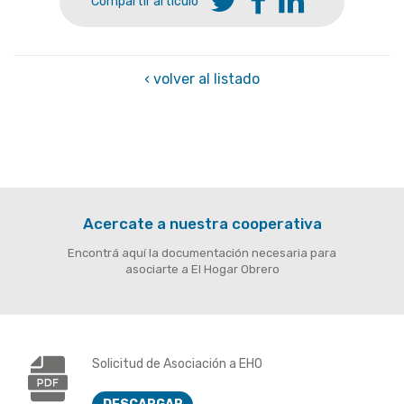
Compartir artículo
‹ volver al listado
Acercate a nuestra cooperativa
Encontrá aquí la documentación necesaria para
asociarte a El Hogar Obrero
Solicitud de Asociación a EHO