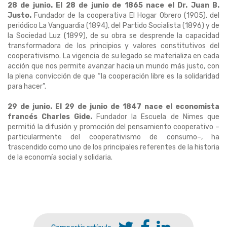
28 de junio. El 28 de junio de 1865 nace el Dr. Juan B.
Justo.
Fundador de la cooperativa El Hogar Obrero (1905), del
periódico La Vanguardia (1894), del Partido Socialista (1896) y de
la Sociedad Luz (1899), de su obra se desprende la capacidad
transformadora de los principios y valores constitutivos del
cooperativismo. La vigencia de su legado se materializa en cada
acción que nos permite avanzar hacia un mundo más justo, con
la plena convicción de que “la cooperación libre es la solidaridad
para hacer”.
29 de junio. El 29 de junio de 1847 nace el economista
francés Charles Gide.
Fundador la Escuela de Nimes que
permitió la difusión y promoción del pensamiento cooperativo –
particularmente del cooperativismo de consumo–, ha
trascendido como uno de los principales referentes de la historia
de la economía social y solidaria.