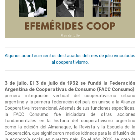
Algunos acontecimientos destacados del mes de julio vinculados
al cooperativismo.
3 de julio. El 3 de julio de 1932 se fundó la Federación
Argentina de Cooperativas de Consumo (FACC Consumo)
,
primera integración vertical del cooperativismo urbano
argentino y la primera federación del país en unirse a la Alianza
Cooperativa Internacional. Además de sus funciones específicas,
la FACC Consumo fue iniciadora de otras acciones
fundamentales en la historia del cooperativismo argentino
como la edición del Almanaque, la Revista y la Escuela de la
Cooperación, que significaron medios idóneos para la difusión de
la economía social en nuestro país. En el año 2016 se creó la