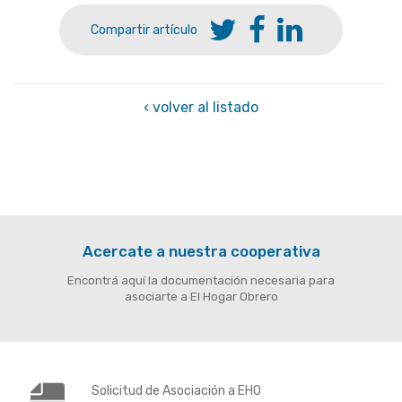
Compartir artículo
‹ volver al listado
Acercate a nuestra cooperativa
Encontrá aquí la documentación necesaria para
asociarte a El Hogar Obrero
Solicitud de Asociación a EHO