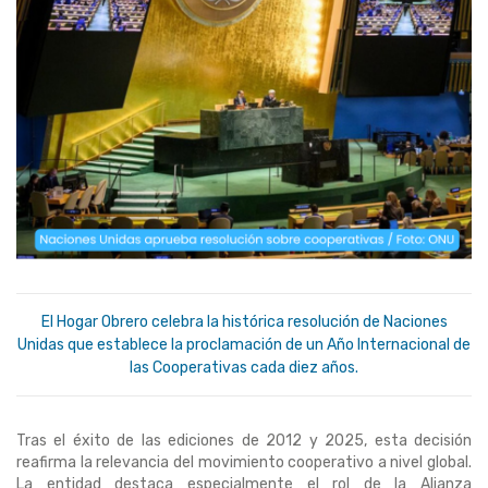
El Hogar Obrero celebra la histórica resolución de Naciones
Unidas que establece la proclamación de un Año Internacional de
las Cooperativas cada diez años.
Tras el éxito de las ediciones de 2012 y 2025, esta decisión
reafirma la relevancia del movimiento cooperativo a nivel global.
La entidad destaca especialmente el rol de la Alianza