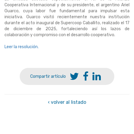
Cooperativa Internacional y de su presidente, el argentino Ariel
Guarco, cuya labor fue fundamental para impulsar esta
iniciativa. Guarco visitó recientemente nuestra institución
durante el acto inaugural de Supercoop Caballito, realizado el 17
de diciembre de 2025, fortaleciendo así los lazos de
colaboración y compromiso con el desarrollo cooperativo.
Leer la resolución.
Compartir artículo
‹ volver al listado