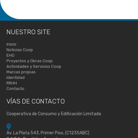
NUESTRO SITE
Inicio
Noticias Coop
EHO
Proyectos y Obras Coop
Actividades y Servicios Coop
Marcas propias
Identidad
RRHH
Contacto
VÍAS DE
CONTACTO
Cooperativa de Consumo y Edificación Limitada
Av. La Plata 543, Primer Piso, (C1235ABC)