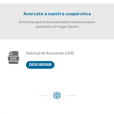
Acercate a nuestra cooperativa
Encontrá aquí la documentación necesaria para
asociarte a El Hogar Obrero
Solicitud de Asociación a EHO
DESCARGAR