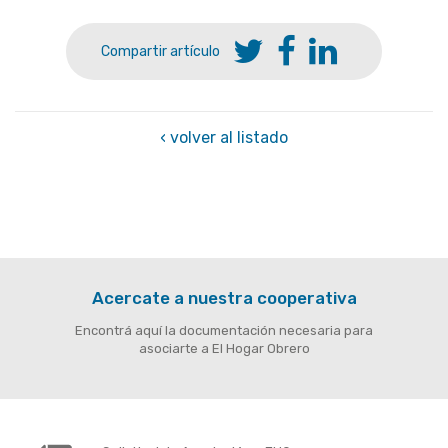
Compartir artículo
‹ volver al listado
Acercate a nuestra cooperativa
Encontrá aquí la documentación necesaria para
asociarte a El Hogar Obrero