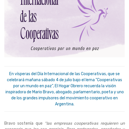
En vísperas del Día Internacional de las Cooperativas, que se
celebrará mañana sábado 4 de julio bajo el lema "Cooperativas
por un mundo en paz", El Hogar Obrero recuerda la visión
inspiradora de Mario Bravo, abogado, parlamentario, poeta y uno
de los grandes impulsores del movimiento cooperativo en
Argentina.
Bravo sostenía que
“las empresas cooperativas requieren un