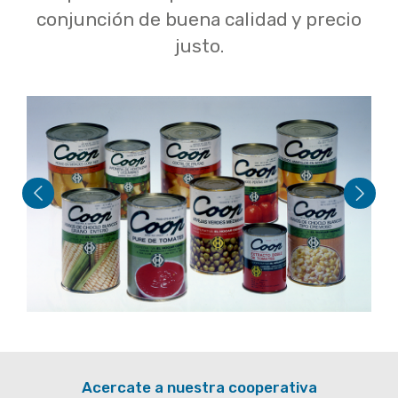
conjunción de buena calidad y precio
justo.
Previous
Next
Acercate a nuestra cooperativa