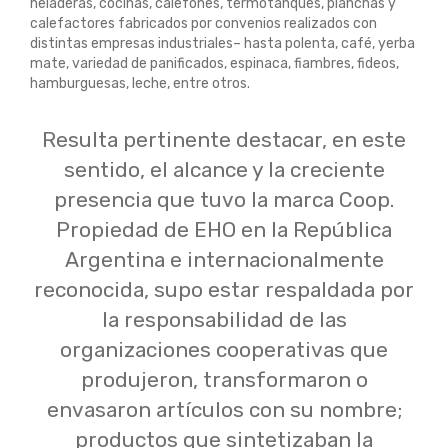
heladeras, cocinas, calefones, termotanques, planchas y
calefactores fabricados por convenios realizados con
distintas empresas industriales– hasta polenta, café, yerba
mate, variedad de panificados, espinaca, fiambres, fideos,
hamburguesas, leche, entre otros.
Resulta pertinente destacar, en este
sentido, el alcance y la creciente
presencia que tuvo la marca Coop.
Propiedad de EHO en la República
Argentina e internacionalmente
reconocida, supo estar respaldada por
la responsabilidad de las
organizaciones cooperativas que
produjeron, transformaron o
envasaron artículos con su nombre;
productos que sintetizaban la