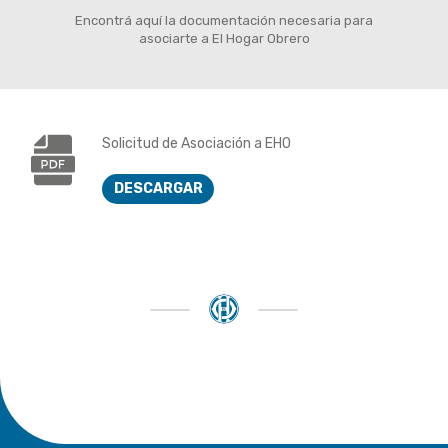
Encontrá aquí la documentación necesaria para
asociarte a El Hogar Obrero
Solicitud de Asociación a EHO
DESCARGAR