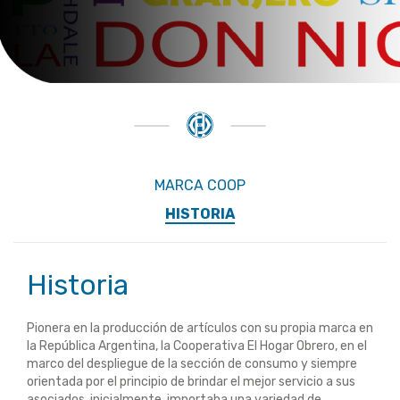
MARCA COOP
HISTORIA
Historia
Pionera en la producción de artículos con su propia marca en
la República Argentina, la Cooperativa El Hogar Obrero, en el
marco del despliegue de la sección de consumo y siempre
orientada por el principio de brindar el mejor servicio a sus
asociados, inicialmente, importaba una variedad de