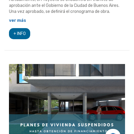
aprobación ante el Gobierno de la Ciudad de Buenos Aires.
Una vez aprobado, se definirá el cronograma de obra.
ver más
+ INFO