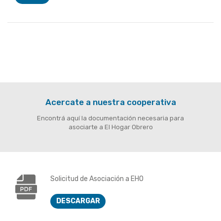
Acercate a nuestra cooperativa
Encontrá aquí la documentación necesaria para
asociarte a El Hogar Obrero
Solicitud de Asociación a EHO
DESCARGAR