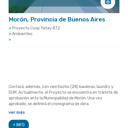
Morón, Provincia de Buenos Aires
»
Proyecto Coop Yatay 872
»
Ambientes:
»
Contará, además, con veintiocho (28) bauleras, laundry y
SUM. Actualmente, el Proyecto se encuentra en trámite de
aprobación ante la Municipalidad de Morón. Una vez
aprobado, se definirá el cronograma de obra.
ver más
+ INFO