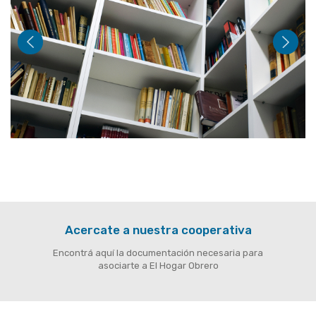
Previous
Next
Acercate a nuestra cooperativa
Encontrá aquí la documentación necesaria para
asociarte a El Hogar Obrero