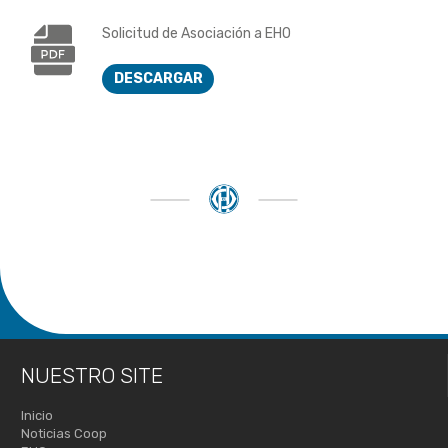
Solicitud de Asociación a EHO
DESCARGAR
NUESTRO SITE
Inicio
Noticias Coop