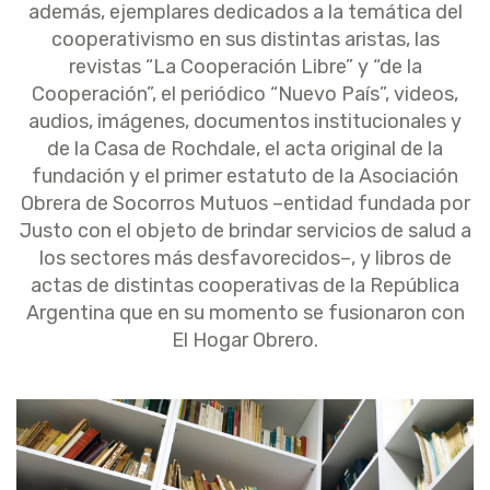
además, ejemplares dedicados a la temática del
cooperativismo en sus distintas aristas, las
revistas “La Cooperación Libre” y “de la
Cooperación”, el periódico “Nuevo País”, videos,
audios, imágenes, documentos institucionales y
de la Casa de Rochdale, el acta original de la
fundación y el primer estatuto de la Asociación
Obrera de Socorros Mutuos –entidad fundada por
Justo con el objeto de brindar servicios de salud a
los sectores más desfavorecidos–, y libros de
actas de distintas cooperativas de la República
Argentina que en su momento se fusionaron con
El Hogar Obrero.