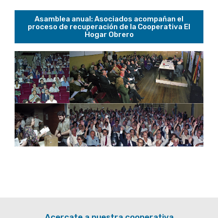
Asamblea anual: Asociados acompañan el
proceso de recuperación de la Cooperativa El
Hogar Obrero
Acercate a nuestra cooperativa