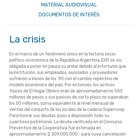
MATERIAL AUDIOVISUAL
DOCUMENTOS DE INTERÉS
La crisis
En el marco de un fenómeno único en la historia socio-
político-económica de la República Argentina, EHO se vio
obligada a poner en pausa su andar debido al infortunio que
la institución, sus empleados, asociados y proveedores
sufrieron a inicios de los '90 con el cambio repentino de
modelo económico del país. Por entonces, los activos
físicos de El Hogar Obrero eran de aproximadamente 550
millones de pesos y sus pasivos de corto plazo no superaban
los 50 millones, suma equivalente al nivel mensual de
ventas del conjunto de los locales de la cadena Supercoop.
Para honrar sus deudas, puso a disposición todo su
cuantioso patrimonio. La deuda verificada en el Concurso
Preventivo de la Cooperativa fue estimada en
aproximadamente $ 309.000.000.- para cuya cancelación