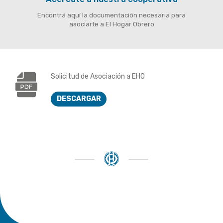
Encontrá aquí la documentación necesaria para
asociarte a El Hogar Obrero
Solicitud de Asociación a EHO
DESCARGAR