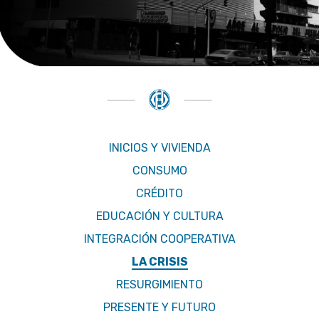
INICIOS Y VIVIENDA
CONSUMO
CRÉDITO
EDUCACIÓN Y CULTURA
INTEGRACIÓN COOPERATIVA
LA CRISIS
RESURGIMIENTO
PRESENTE Y FUTURO