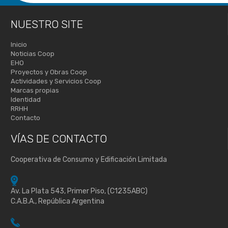
NUESTRO SITE
Inicio
Noticias Coop
EHO
Proyectos y Obras Coop
Actividades y Servicios Coop
Marcas propias
Identidad
RRHH
Contacto
VÍAS DE
CONTACTO
Cooperativa de Consumo y Edificación Limitada
Av. La Plata 543, Primer Piso, (C1235ABC)
C.A.B.A., República Argentina